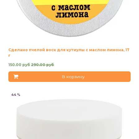
Сделано пчелой воск для кутиулы с маслом лимона, 17
г
150.00 руб
290.00 руб
В корзину
44 %