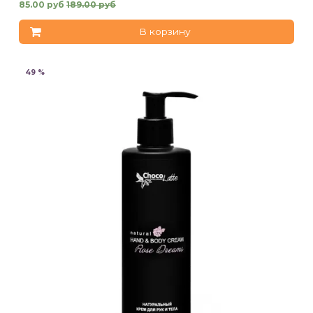
85.00 руб
189.00 руб
В корзину
49 %