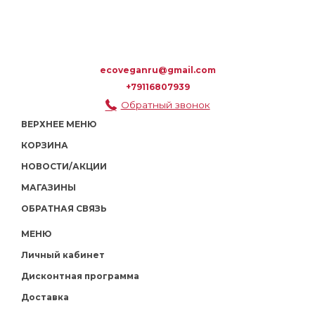
ecoveganru@gmail.com
+79116807939
Обратный звонок
ВЕРХНЕЕ МЕНЮ
КОРЗИНА
НОВОСТИ/АКЦИИ
МАГАЗИНЫ
ОБРАТНАЯ СВЯЗЬ
МЕНЮ
Личный кабинет
Дисконтная программа
Доставка