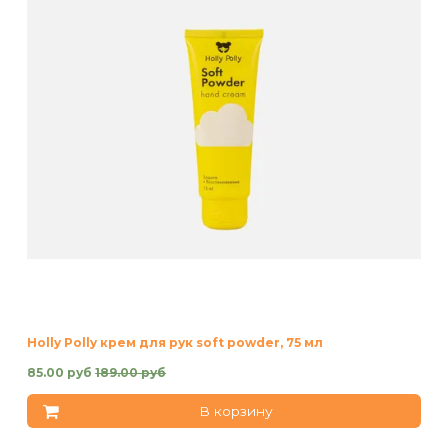
Holly Polly крем для рук soft powder, 75 мл
85.00 руб
189.00 руб
В корзину