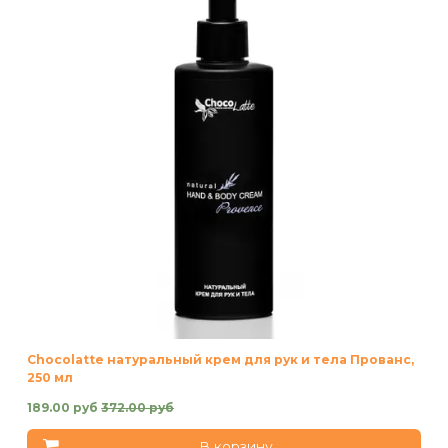
Chocolatte натуральный крем для рук и тела Прованс,
250 мл
189.00 руб
372.00 руб
В корзину