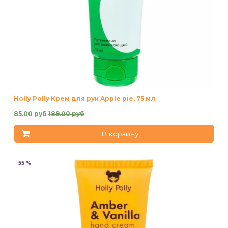
Holly Polly Крем для рук Apple pie, 75 мл
85.00 руб
189.00 руб
В корзину
55 %