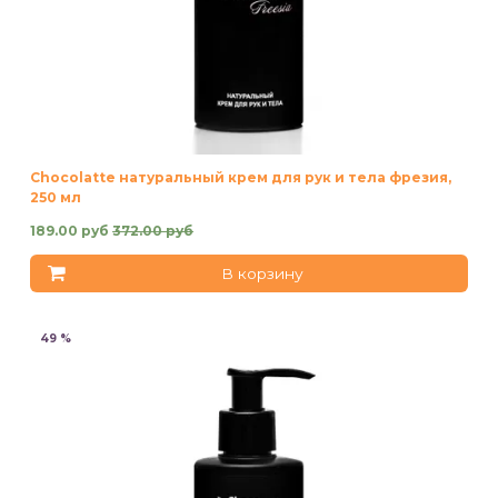
Chocolatte натуральный крем для рук и тела фрезия,
250 мл
189.00 руб
372.00 руб
В корзину
49 %