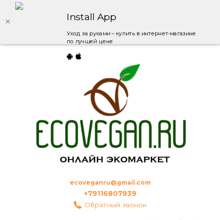
Install App
Уход за руками – купить в интернет-магазине
по лучшей цене
ecoveganru@gmail.com
+79116807939
Обратный звонок