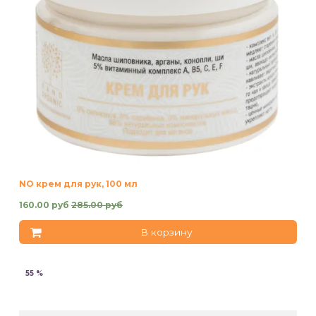
NO крем для рук, 100 мл
160.00 руб
285.00 руб
В корзину
55 %