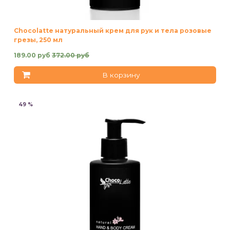
Chocolatte натуральный крем для рук и тела розовые
грезы, 250 мл
189.00 руб
372.00 руб
В корзину
49 %