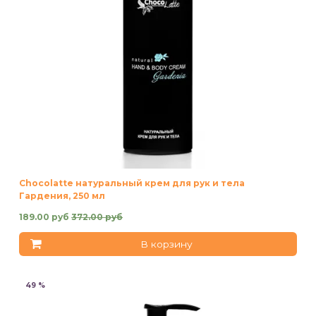
Chocolatte натуральный крем для рук и тела
Гардения, 250 мл
189.00 руб
372.00 руб
В корзину
49 %