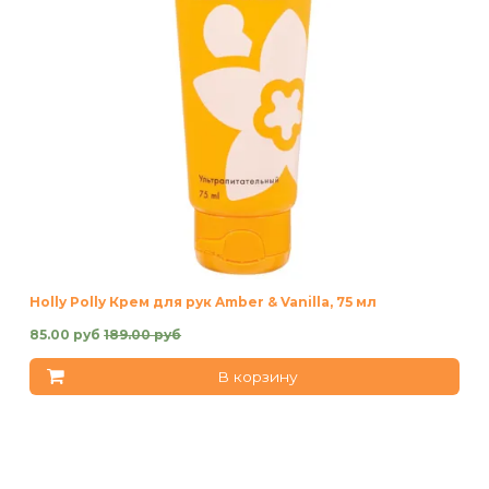
Holly Polly Крем для рук Amber & Vanilla, 75 мл
85.00 руб
189.00 руб
В корзину