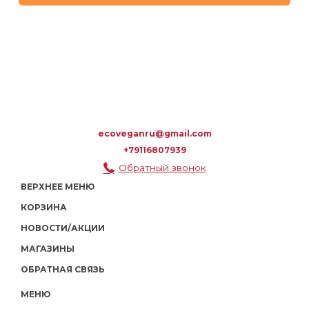
ecoveganru@gmail.com
+79116807939
Обратный звонок
ВЕРХНЕЕ МЕНЮ
КОРЗИНА
НОВОСТИ/АКЦИИ
МАГАЗИНЫ
ОБРАТНАЯ СВЯЗЬ
МЕНЮ