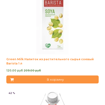
Green Milk Напиток из растительного сырья соевый
Barista 1 л
120.00 руб
209.00 руб
В корзину
42 %