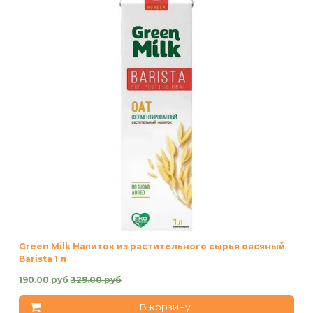
Green Milk Напиток из растительного сырья овсяный
Barista 1 л
190.00 руб
329.00 руб
В корзину