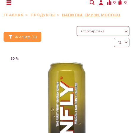
0
0
ГЛАВНАЯ
ПРОДУКТЫ
НАПИТКИ, СМУЗИ, МОЛОКО
Фильтр
(0)
50 %