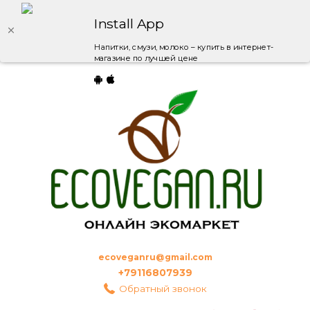
Install App
Напитки, смузи, молоко – купить в интернет-
магазине по лучшей цене
ecoveganru@gmail.com
+79116807939
Обратный звонок