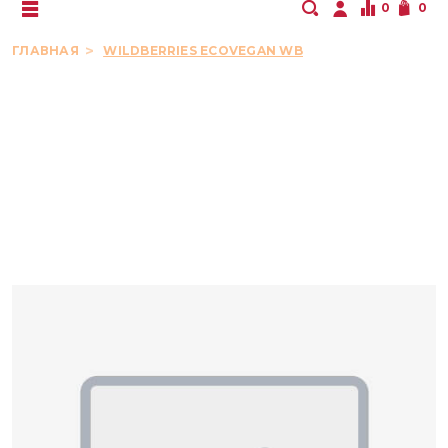
0
0
ГЛАВНАЯ
WILDBERRIES ECOVEGAN WB