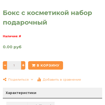
Бокс с косметикой набор
подарочный
Наличие:
✘
0.00 руб
В КОРЗИНУ
Поделиться
Добавить в сравнение
Характеристики