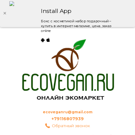
Install App
Бокс с косметикой набор подарочный –
купить в интернет-магазине, цена, заказ
online
ecoveganru@gmail.com
+79116807939
Обратный звонок