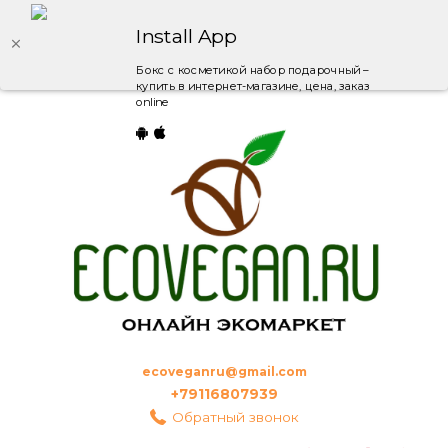
Install App
Бокс с косметикой набор подарочный –
купить в интернет-магазине, цена, заказ
online
ecoveganru@gmail.com
+79116807939
Обратный звонок