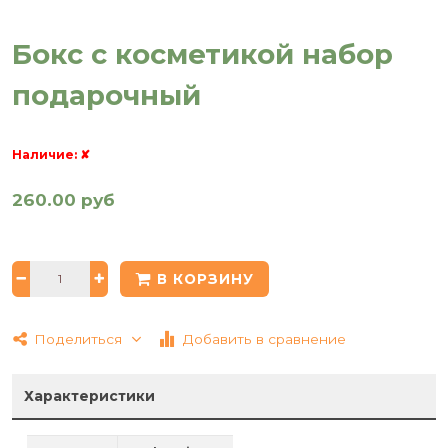
Бокс с косметикой набор
подарочный
Наличие:
✘
260.00 руб
В КОРЗИНУ
Поделиться
Добавить в сравнение
Характеристики