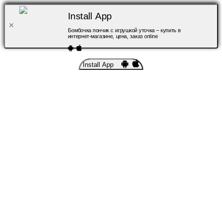
Install App
Бомбочка пончик с игрушкой уточка – купить в
интернет-магазине, цена, заказ online
Install App