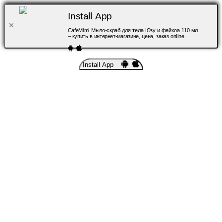
Install App
CafeMimi Мыло-скраб для тела Юзу и фейхоа 110 мл
– купить в интернет-магазине, цена, заказ online
Install App