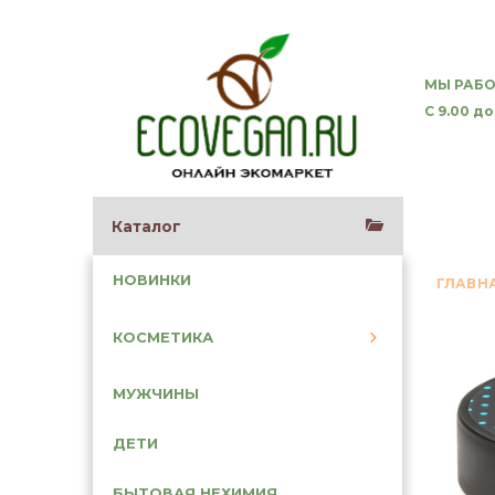
МЫ РАБО
С 9.00 до
Каталог
НОВИНКИ
ГЛАВН
КОСМЕТИКА
МУЖЧИНЫ
ДЕТИ
БЫТОВАЯ НЕХИМИЯ