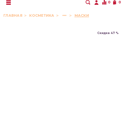
0
0
ГЛАВНАЯ
КОСМЕТИКА
МАСКИ
Скидка 47 %