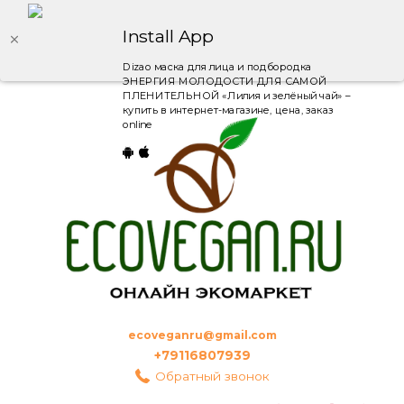
Install App
Dizao маска для лица и подбородка
ЭНЕРГИЯ МОЛОДОСТИ ДЛЯ САМОЙ
ПЛЕНИТЕЛЬНОЙ «Лилия и зелёный чай» –
купить в интернет-магазине, цена, заказ
online
ecoveganru@gmail.com
+79116807939
Обратный звонок