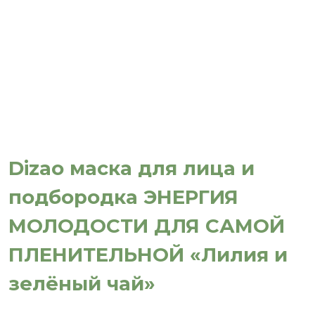
Dizao маска для лица и
подбородка ЭНЕРГИЯ
МОЛОДОСТИ ДЛЯ САМОЙ
ПЛЕНИТЕЛЬНОЙ «Лилия и
зелёный чай»