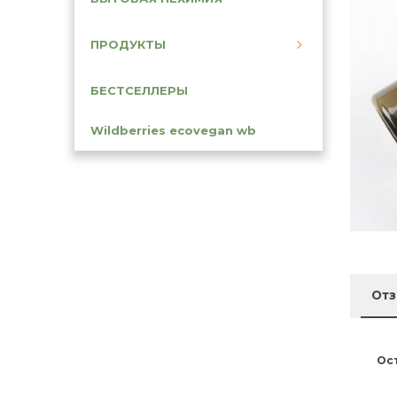
ПРОДУКТЫ
БЕСТСЕЛЛЕРЫ
Wildberries ecovegan wb
От
Ос