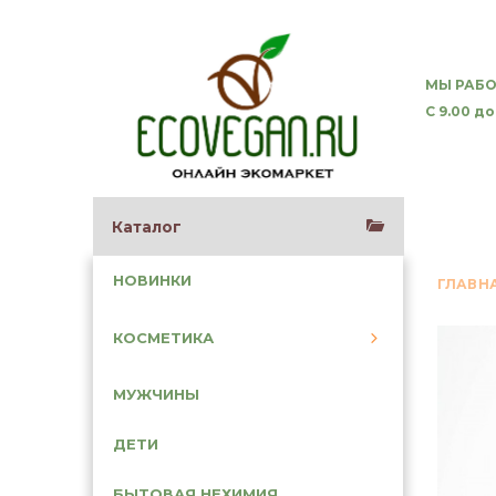
МЫ РАБО
С 9.00 до
Каталог
НОВИНКИ
ГЛАВН
КОСМЕТИКА
МУЖЧИНЫ
ДЕТИ
БЫТОВАЯ НЕХИМИЯ