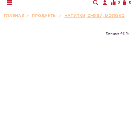
0
0
ГЛАВНАЯ
ПРОДУКТЫ
НАПИТКИ, СМУЗИ, МОЛОКО
Скидка 42 %