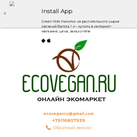
Install App
Green Milk Напиток из растительного сырья
овсяный Barista 1 л – купить в интернет-
магазине, цена, заказ online
ecoveganru@gmail.com
+79116807939
Обратный звонок