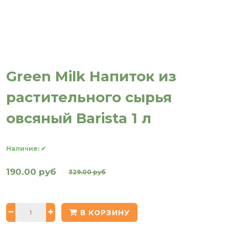
Green Milk Напиток из
растительного сырья
овсяный Barista 1 л
Наличие:
✔
190.00 руб
329.00 руб
В КОРЗИНУ