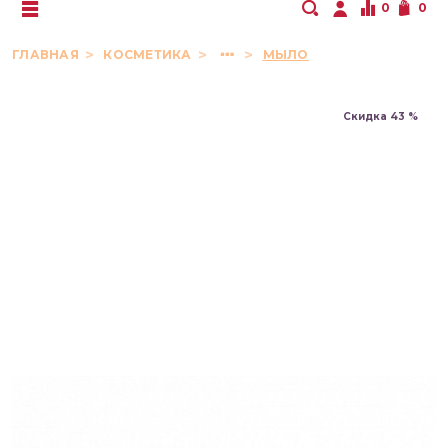
0
0
ГЛАВНАЯ
КОСМЕТИКА
МЫЛО
Скидка 43 %