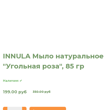
INNULA Мыло натуральное
"Угольная роза", 85 гр
Наличие:
✔
199.00 руб
350.00 руб