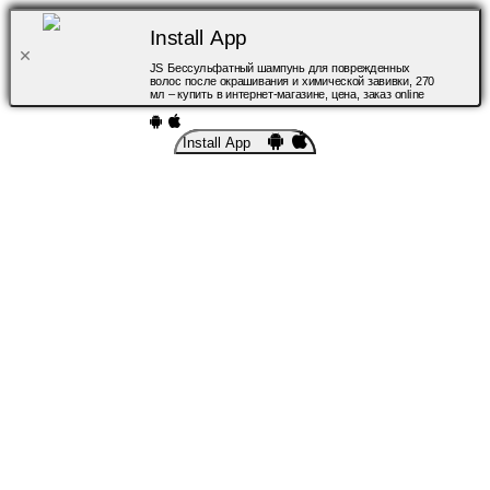
Install App
JS Бессульфатный шампунь для поврежденных
волос после окрашивания и химической завивки, 270
мл – купить в интернет-магазине, цена, заказ online
Install App