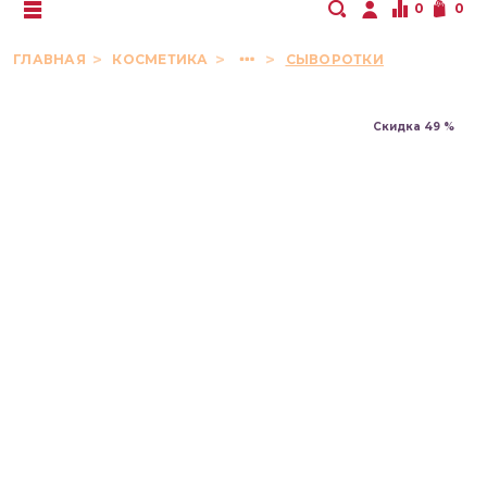
0
0
ГЛАВНАЯ
КОСМЕТИКА
СЫВОРОТКИ
Скидка 49 %