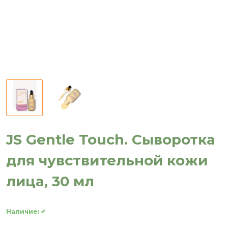
JS Gentle Touch. Сыворотка
для чувствительной кожи
лица, 30 мл
Наличие:
✔