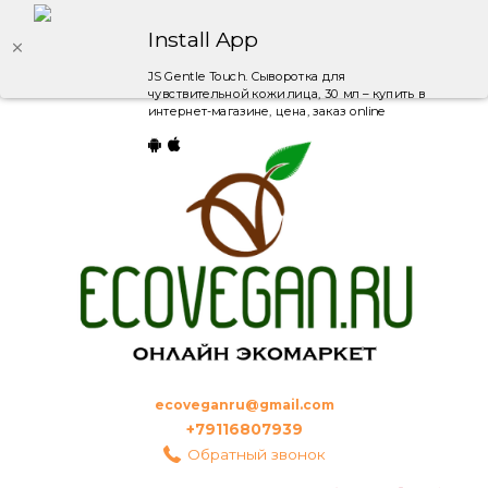
Install App
JS Gentle Touch. Сыворотка для
чувствительной кожи лица, 30 мл – купить в
интернет-магазине, цена, заказ online
ecoveganru@gmail.com
+79116807939
Обратный звонок