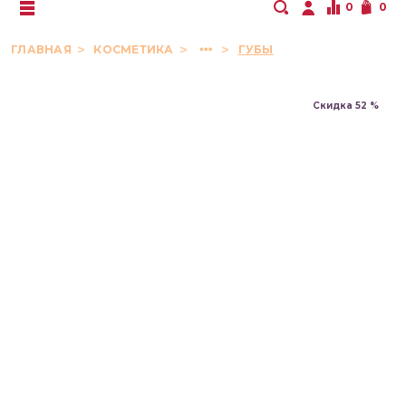
0
0
ГЛАВНАЯ
КОСМЕТИКА
ГУБЫ
Скидка 52 %