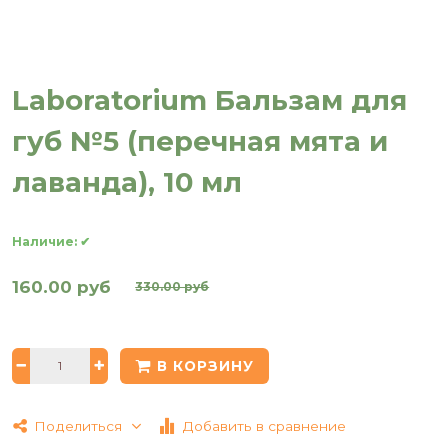
Laboratorium Бальзам для
губ №5 (перечная мята и
лаванда), 10 мл
Наличие:
✔
160.00 руб
330.00 руб
В КОРЗИНУ
Поделиться
Добавить в сравнение