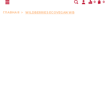
0
0
ГЛАВНАЯ
WILDBERRIES ECOVEGAN WB