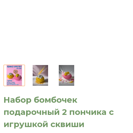
Набор бомбочек
подарочный 2 пончика с
игрушкой сквиши