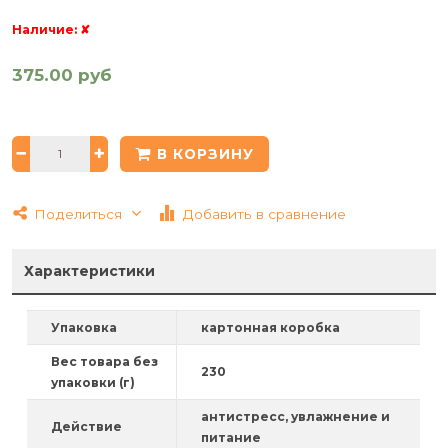
Наличие:
✘
375.00 руб
В КОРЗИНУ
Поделиться
Добавить в сравнение
Характеристики
Упаковка
картонная коробка
Вес товара без
230
упаковки (г)
антистресс, увлажнение и
Действие
питание