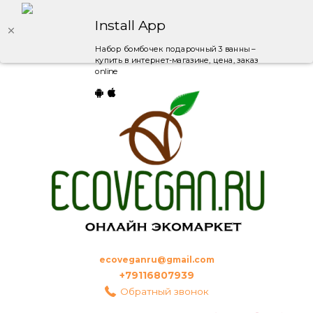
Install App
Набор бомбочек подарочный 3 ванны –
купить в интернет-магазине, цена, заказ
online
ecoveganru@gmail.com
+79116807939
Обратный звонок