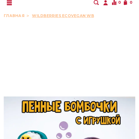
0
0
ГЛАВНАЯ
WILDBERRIES ECOVEGAN WB