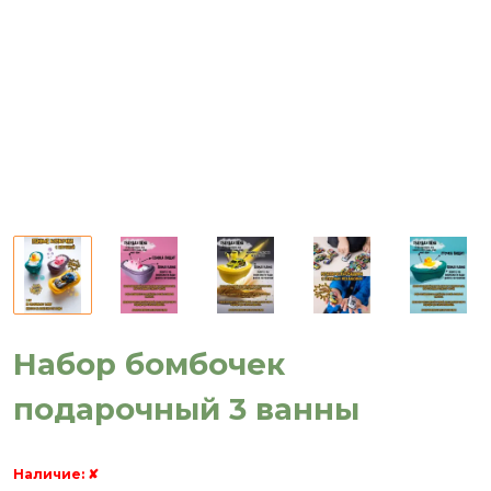
Набор бомбочек
подарочный 3 ванны
Наличие:
✘