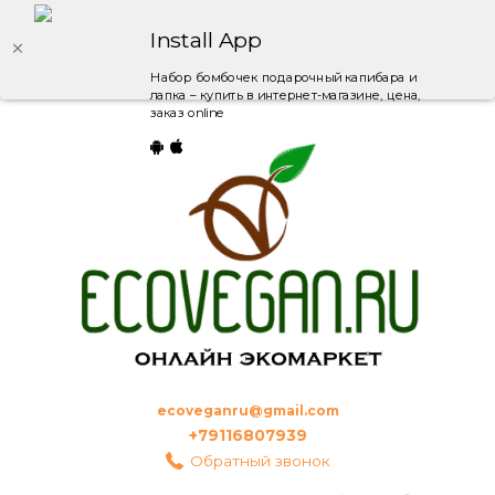
Install App
Набор бомбочек подарочный капибара и
лапка – купить в интернет-магазине, цена,
заказ online
ecoveganru@gmail.com
+79116807939
Обратный звонок