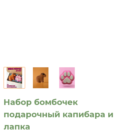
Набор бомбочек
подарочный капибара и
лапка