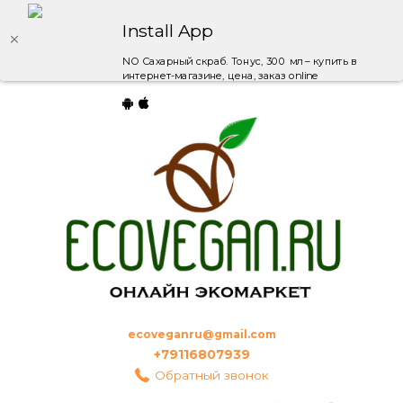
Install App
NO Сахарный скраб. Тонус, 300 мл – купить в
интернет-магазине, цена, заказ online
ecoveganru@gmail.com
+79116807939
Обратный звонок