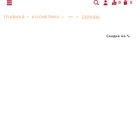
0
0
ГЛАВНАЯ
КОСМЕТИКА
СКРАБЫ
Скидка 44 %