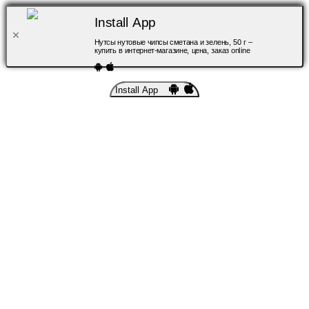
Install App
Нутсы нутовые чипсы сметана и зелень, 50 г –
купить в интернет-магазине, цена, заказ online
Install App