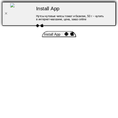
Install App
Нутсы нутовые чипсы томат и базилик, 50 г – купить
в интернет-магазине, цена, заказ online
Install App