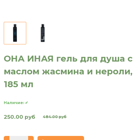
ОНА ИНАЯ гель для душа с
маслом жасмина и нероли,
185 мл
Наличие:
✔
250.00 руб
484.00 руб