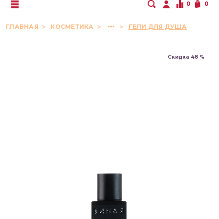
0
0
ГЛАВНАЯ
КОСМЕТИКА
ГЕЛИ ДЛЯ ДУША
Скидка 48 %