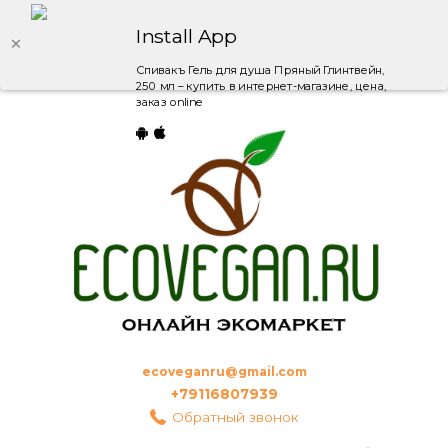
Install App
Спивакъ Гель для душа Пряный Глинтвейн,
250 мл – купить в интернет-магазине, цена,
заказ online
ecoveganru@gmail.com
+79116807939
Обратный звонок