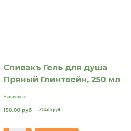
Спивакъ Гель для душа
Пряный Глинтвейн, 250 мл
Наличие:
✔
150.00 руб
276.00 руб