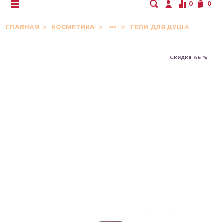
0
0
ГЛАВНАЯ
КОСМЕТИКА
ГЕЛИ ДЛЯ ДУША
Скидка 46 %