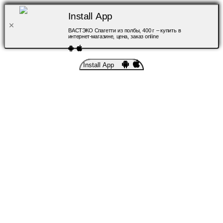
Install App
ВАСТЭКО Спагетти из полбы, 400 г – купить в
интернет-магазине, цена, заказ online
Install App